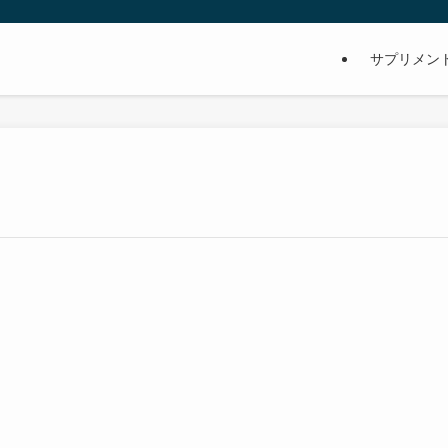
サプリメン