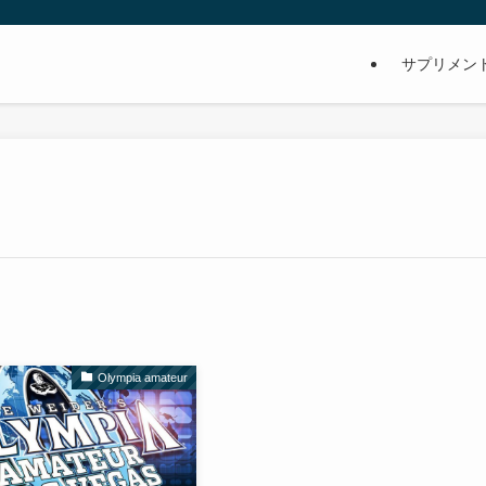
サプリメン
Olympia amateur