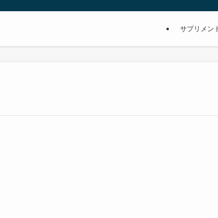
サプリメン