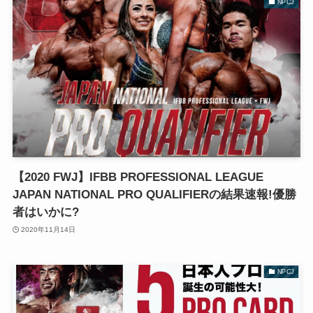
NPCJ
【2020 FWJ】IFBB PROFESSIONAL LEAGUE
JAPAN NATIONAL PRO QUALIFIERの結果速報!優勝
者はいかに?
2020年11月14日
NPCJ