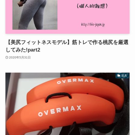
【美尻フィットネスモデル】筋トレで作る桃尻を厳選
してみた!part2
2020年5月31日
道具