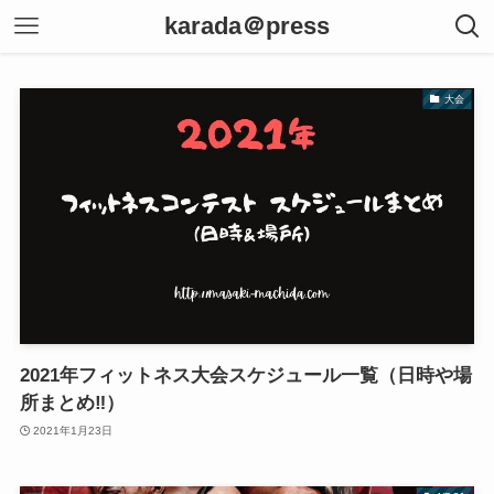
karada＠press
大会
2021年フィットネス大会スケジュール一覧（日時や場
所まとめ‼︎）
2021年1月23日