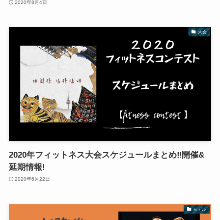
2020年8月4日
大会
2020年フィットネス大会スケジュールまとめ‼︎開催&
延期情報!
2020年6月22日
モデル