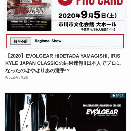
【2020】EVOLGEAR HIDETADA YAMAGISHI, IRIS
KYLE JAPAN CLASSICの結果速報‼︎日本人でプロに
なったのはやはりあの選手!?
2020年9月2日
NPCJ