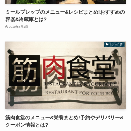
ミールプレップのメニュー&レシピまとめ!おすすめの
容器&冷蔵庫とは?
2019年4月1日
タンパク質
筋肉食堂のメニュー&栄養まとめ!予約やデリバリー&
クーポン情報とは?