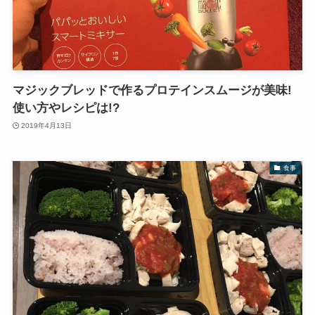
マジックブレッドで作るプロテインスムージが美味!
使い方やレシピは!?
2019年4月13日
食事