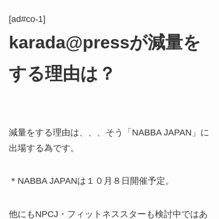
[ad#co-1]
karada@pressが減量を
する理由は？
減量をする理由は、、、そう「NABBA JAPAN」に
出場する為です。
＊NABBA JAPANは１０月８日開催予定。
他にもNPCJ・フィットネススターも検討中ではあ