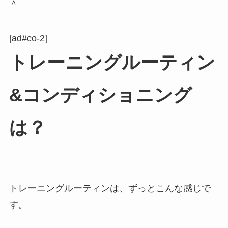
＾
[ad#co-2]
トレーニングルーティン
&コンディショニング
は？
トレーニングルーティンは、ずっとこんな感じで
す。