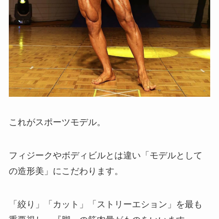
これがスポーツモデル。
フィジークやボディビルとは違い「モデルとして
の造形美」にこだわります。
「絞り」「カット」「ストリーエション」を最も