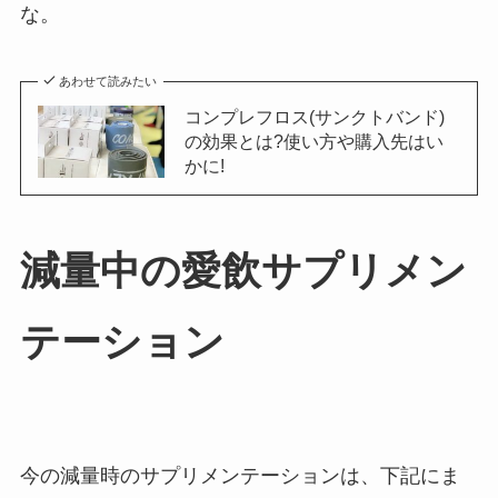
な。
あわせて読みたい
コンプレフロス(サンクトバンド)
の効果とは?使い方や購入先はい
かに!
減量中の愛飲サプリメン
テーション
今の減量時のサプリメンテーションは、下記にま