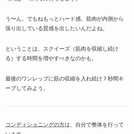
う〜ん。でもねもっとハード感、筋肉が内側から
張り出している質感を出したいんだよね。
ということは、スクイーズ（筋肉を収縮し続け
る）する時間を増やすべきなのかも。
最後のワンレップに筋の収縮を入れ続け７秒間キ
ープしてみよう。
コンディショニングの方
は、自分で整体を行って