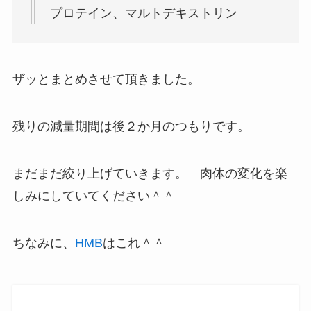
プロテイン、マルトデキストリン
ザッとまとめさせて頂きました。
残りの減量期間は後２か月のつもりです。
まだまだ絞り上げていきます。 肉体の変化を楽
しみにしていてください＾＾
ちなみに、
HMB
はこれ＾＾