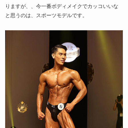
りますが、、今一番ボディメイクでカッコいいな
と思うのは、スポーツモデルです。