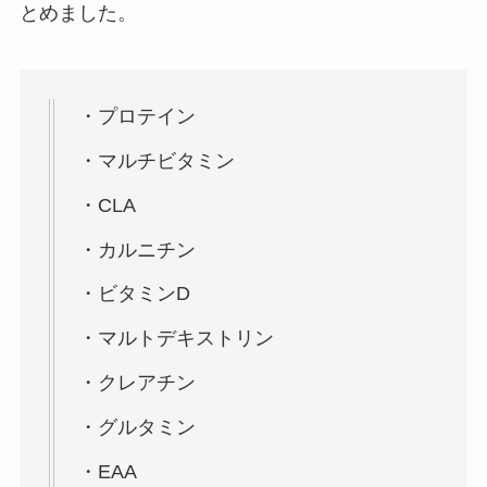
とめました。
・プロテイン
・マルチビタミン
・CLA
・カルニチン
・ビタミンD
・マルトデキストリン
・クレアチン
・グルタミン
・EAA