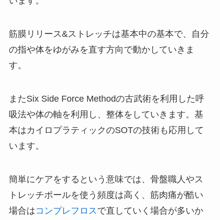
います。
筋膜リリース&ストレッチは基本中の基本で、自分
の指や体をゆがみを直す方向で動かしていきま
す。
またSix Side Force Methodの古武術を利用した呼
吸法や体の軸を利用し、整体をしていきます。基
本はカイロプラティックのSOTの技術も応用して
います。
簡単にケアをするという意味では、骨盤職人やス
トレッチポールを使う頻度は高く、筋肉痛が酷い
場合は
コンプレフロス
で直していく場合が多いか