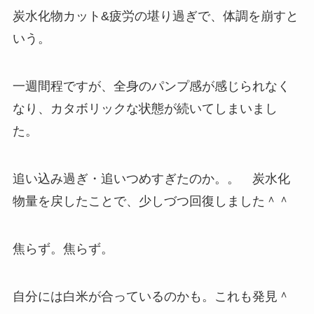
炭水化物カット&疲労の堪り過ぎで、体調を崩すと
いう。
一週間程ですが、全身のパンプ感が感じられなく
なり、カタボリックな状態が続いてしまいまし
た。
追い込み過ぎ・追いつめすぎたのか。。 炭水化
物量を戻したことで、少しづつ回復しました＾＾
焦らず。焦らず。
自分には白米が合っているのかも。これも発見＾