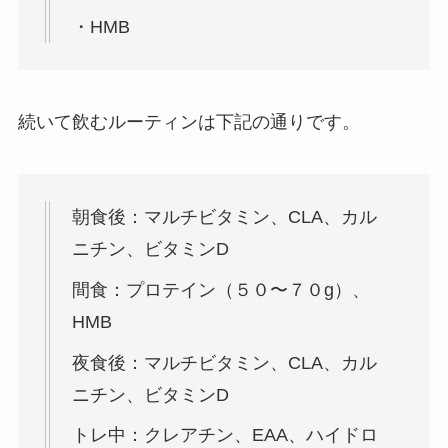
・HMB
続いて飲むルーティンは下記の通りです。
朝食後：マルチビタミン、CLA、カル
ニチン、ビタミンD
間食：プロテイン（５０〜７０g）、
HMB
夜食後：マルチビタミン、CLA、カル
ニチン、ビタミンD
トレ中：クレアチン、EAA、ハイドロ