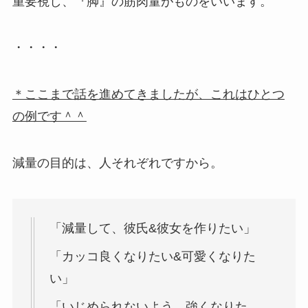
重要視し、『脚』の筋肉量がものをいいます。
・・・・
＊ここまで話を進めてきましたが、これはひとつ
の例です＾＾
減量の目的は、人それぞれですから。
「減量して、彼氏&彼女を作りたい」
「カッコ良くなりたい&可愛くなりた
い」
「いじめられないよう、強くなりた