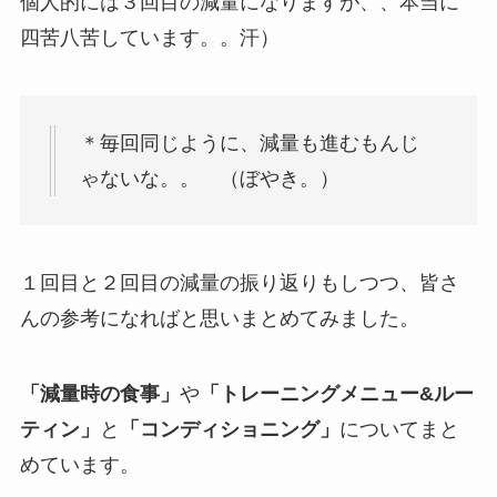
個人的には３回目の減量になりますが、、本当に
四苦八苦しています。。汗）
＊毎回同じように、減量も進むもんじ
ゃないな。。 （ぼやき。）
１回目と２回目の減量の振り返りもしつつ、皆さ
んの参考になればと思いまとめてみました。
「減量時の食事」
や
「トレーニングメニュー&ルー
ティン」
と
「コンディショニング」
についてまと
めています。