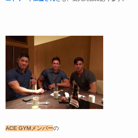
ACE GYMメンバー
の