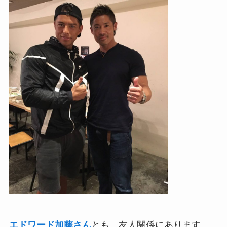
エドワード加藤さん
とも、友人関係にあります。