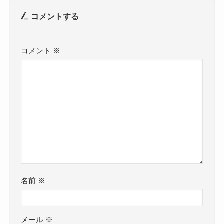
コメントする
コメント
※
名前
※
メール
※