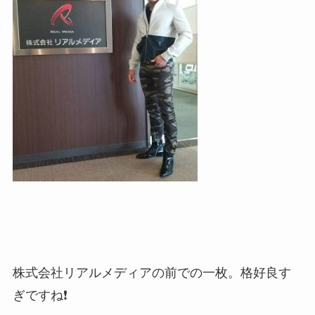
株式会社リアルメディアの前での一枚。格好良す
ぎですね❗️