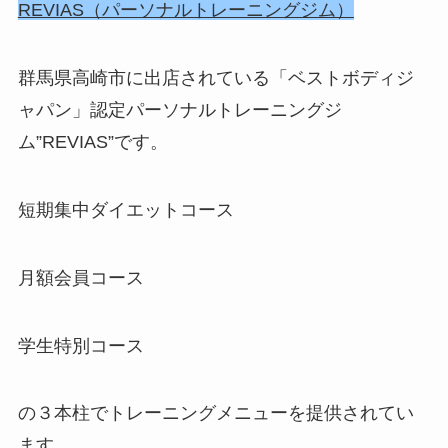
REVIAS（パーソナルトレーニングジム）
群馬県高崎市に出店されている「ベストボディジ
ャパン」認定パーソナルトレーニングジ
ム”REVIAS”です。
短期集中ダイエットコース
月額会員コース
学生特別コース
の３本柱でトレーニングメニューを提供されてい
ます。