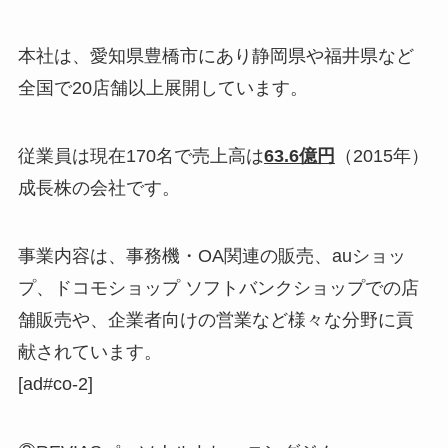
本社は、愛知県豊橋市にあり静岡県や福井県など
全国で20店舗以上展開しています。
従業員は現在170名で売上高は
63.6億円
（2015年）
成長株の会社です。
事業内容は、事務機・OA関連の販売、auショッ
プ、ドコモショップ ソフトバンクショップでの店
舗販売や、企業者向けの営業など様々な分野に貢
献されています。
[ad#co-2]