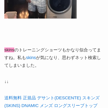
skins
のトレーニングショーツもかなり似合ってま
すね。私も
skins
が気になり、思わずネット検索し
てしまいました。
↓↓
送料無料 正規品 デサント(DESCENTE) スキンズ
(SKINS) DNAMIC メンズ ロングスリーブトップ