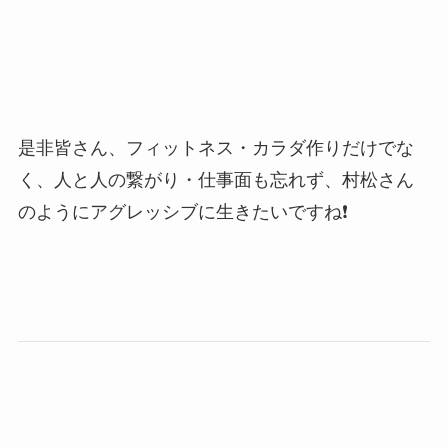
是非皆さん、フィットネス・カラダ作りだけでな
く、人と人の繋がり・仕事面も忘れず、村松さん
のようにアグレッシブに生きたいですね❗️