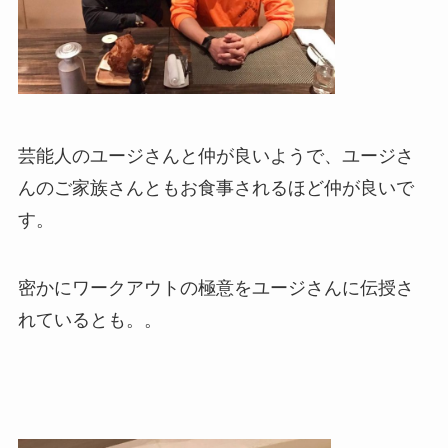
芸能人のユージさんと仲が良いようで、ユージさ
んのご家族さんともお食事されるほど仲が良いで
す。
密かにワークアウトの極意をユージさんに伝授さ
れているとも。。