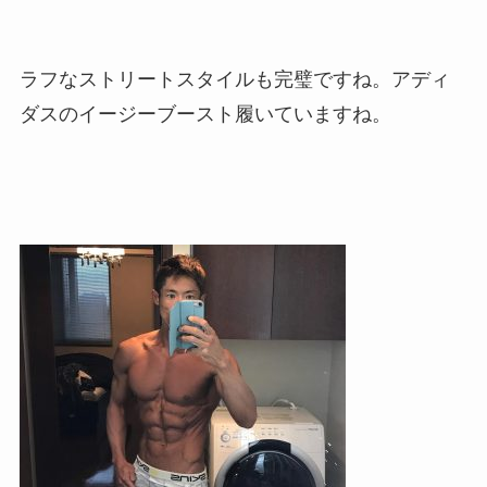
ラフなストリートスタイルも完璧ですね。アディ
ダスのイージーブースト履いていますね。