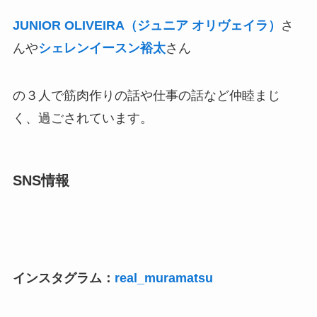
JUNIOR OLIVEIRA（ジュニア オリヴェイラ）
さ
んや
シェレンイースン裕太
さん
の３人で筋肉作りの話や仕事の話など仲睦まじ
く、過ごされています。
SNS情報
インスタグラム：
real_muramatsu