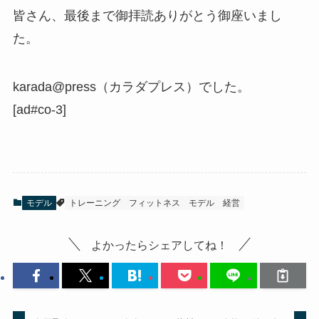
皆さん、最後まで御拝読ありがとう御座いまし
た。
karada@press（カラダプレス）でした。
[ad#co-3]
モデル
トレーニング
フィットネス
モデル
経営
よかったらシェアしてね！