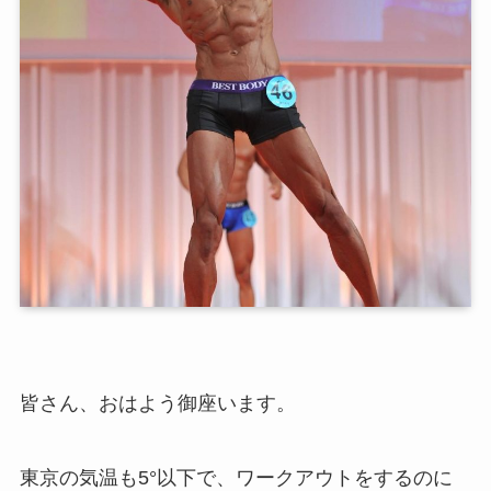
皆さん、おはよう御座います。
東京の気温も5°以下で、ワークアウトをするのに