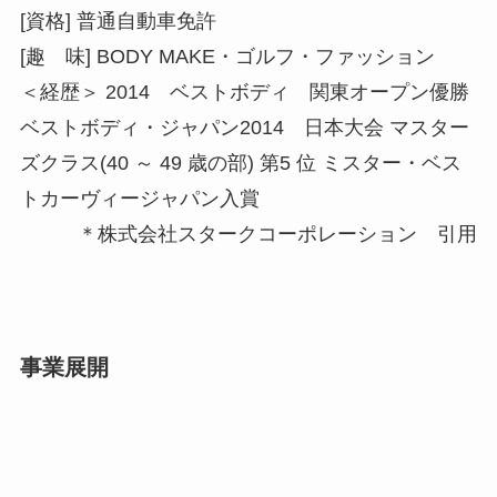
[資格] 普通自動車免許
[趣 味] BODY MAKE・ゴルフ・ファッション
＜経歴＞ 2014 ベストボディ 関東オープン優勝
ベストボディ・ジャパン2014 日本大会 マスター
ズクラス(40 ～ 49 歳の部) 第5 位 ミスター・ベス
トカーヴィージャパン入賞
＊株式会社スタークコーポレーション 引用
事業展開