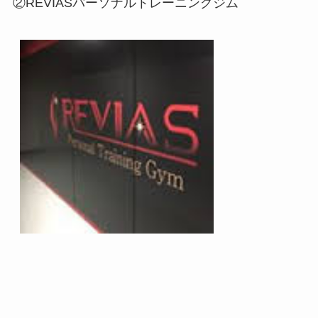
②REVIASパーソナルトレーニングジム