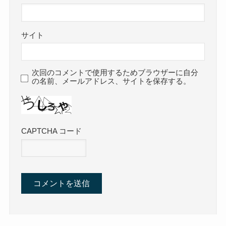
サイト
次回のコメントで使用するためブラウザーに自分
の名前、メールアドレス、サイトを保存する。
CAPTCHA コード