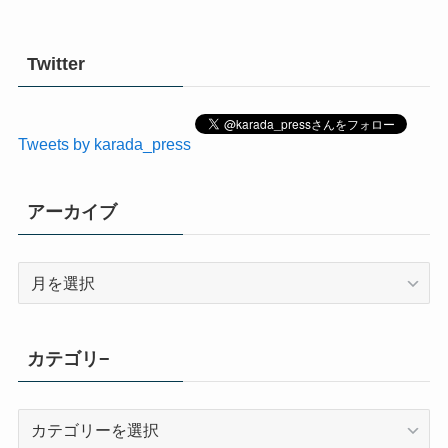
Twitter
Tweets by karada_press
アーカイブ
ア
ー
カ
イ
カテゴリ−
ブ
カ
テ