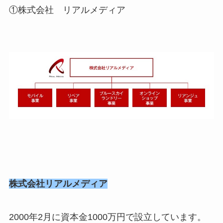
①株式会社 リアルメディア
株式会社リアルメディア
2000年2月に資本金1000万円で設立しています。