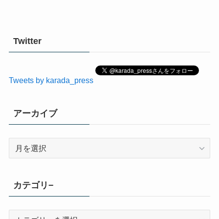
Twitter
Tweets by karada_press
アーカイブ
ア
ー
カ
イ
カテゴリ−
ブ
カ