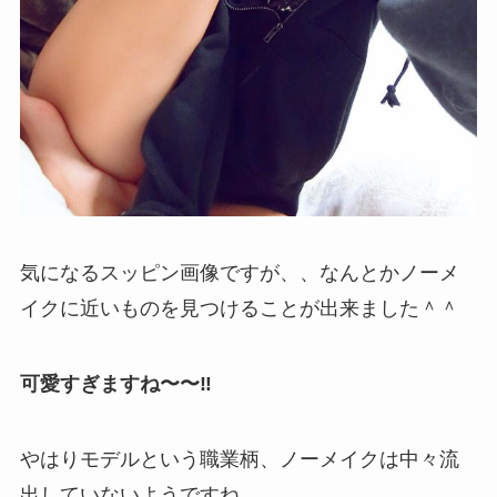
気になるスッピン画像ですが、、なんとかノーメ
イクに近いものを見つけることが出来ました＾＾
可愛すぎますね〜〜‼
やはりモデルという職業柄、ノーメイクは中々流
出していないようですね。。