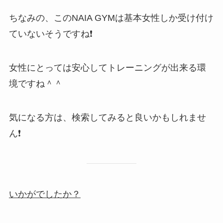
ちなみの、このNAIA GYMは基本女性しか受け付け
ていないそうですね❗
女性にとっては安心してトレーニングが出来る環
境ですね＾＾
気になる方は、検索してみると良いかもしれませ
ん❗
いかがでしたか？