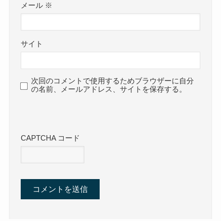
メール
※
サイト
次回のコメントで使用するためブラウザーに自分
の名前、メールアドレス、サイトを保存する。
CAPTCHA コード