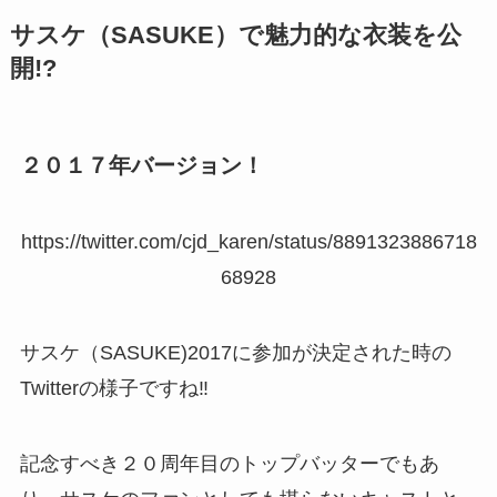
サスケ（SASUKE）で魅力的な衣装を公
開!?
２０１７年バージョン！
https://twitter.com/cjd_karen/status/8891323886718
68928
サスケ（SASUKE)2017に参加が決定された時の
Twitterの様子ですね‼
記念すべき２０周年目のトップバッターでもあ