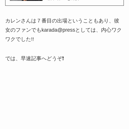
カレンさんは７番目の出場ということもあり、彼
女のファンでもkarada@pressとしては、内心ワク
ワクでした!!
では、早速記事へどうぞ❗