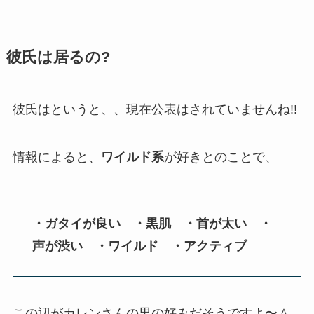
彼氏は居るの?
彼氏はというと、、現在公表はされていませんね!!
情報によると、
ワイルド系
が好きとのことで、
・ガタイが良い ・黒肌 ・首が太い ・
声が渋い ・ワイルド ・アクティブ
この辺がカレンさんの男の好みだそうですよ〜＾