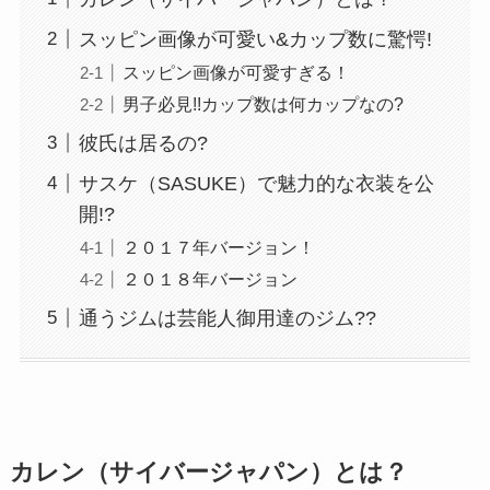
スッピン画像が可愛い&カップ数に驚愕!
スッピン画像が可愛すぎる！
男子必見!!カップ数は何カップなの?
彼氏は居るの?
サスケ（SASUKE）で魅力的な衣装を公
開!?
２０１７年バージョン！
２０１８年バージョン
通うジムは芸能人御用達のジム??
カレン（サイバージャパン）とは？