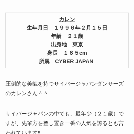
カレン
生年月日 １９９６年２月１５日
年齢 ２１歳
出身地 東京
身長 １６５cm
所属 CYBER JAPAN
圧倒的な美貌を持つサイバージャパンダンサーズ
のカレンさん＾＾
サイバージャパンの中でも、
最年少（２１歳）
で
すが、先輩方を差し置き一番の人気を誇るとも言
われています‼