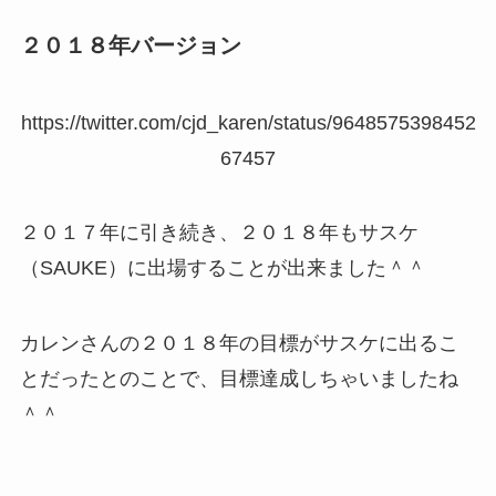
２０１８年バージョン
https://twitter.com/cjd_karen/status/9648575398452
67457
２０１７年に引き続き、２０１８年もサスケ
（SAUKE）に出場することが出来ました＾＾
カレンさんの２０１８年の目標がサスケに出るこ
とだったとのことで、目標達成しちゃいましたね
＾＾