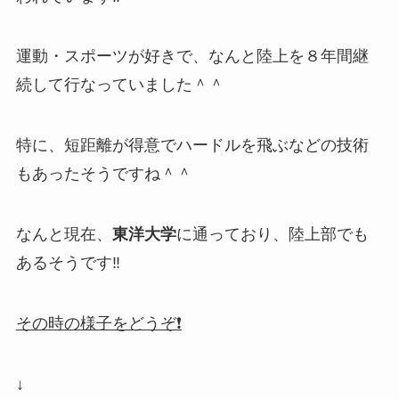
運動・スポーツが好きで、なんと陸上を８年間継
続して行なっていました＾＾
特に、短距離が得意でハードルを飛ぶなどの技術
もあったそうですね＾＾
なんと現在、
東洋大学
に通っており、陸上部でも
あるそうです‼
その時の様子をどうぞ❗
↓