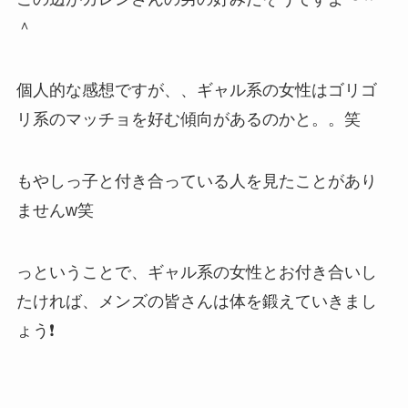
＾
個人的な感想ですが、、ギャル系の女性はゴリゴ
リ系のマッチョを好む傾向があるのかと。。笑
もやしっ子と付き合っている人を見たことがあり
ませんw笑
っということで、ギャル系の女性とお付き合いし
たければ、メンズの皆さんは体を鍛えていきまし
ょう❗