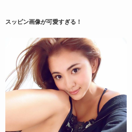
スッピン画像が可愛すぎる！