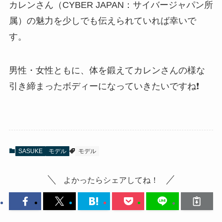
カレンさん（CYBER JAPAN：サイバージャパン所
属）の魅力を少しでも伝えられていれば幸いで
す。
男性・女性ともに、体を鍛えてカレンさんの様な
引き締まったボディーになっていきたいですね❗
SASUKE
モデル
モデル
よかったらシェアしてね！