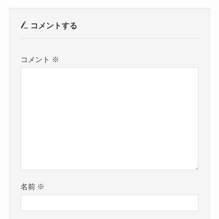
コメントする
コメント
※
名前
※