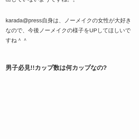
karada@press自身は、ノーメイクの女性が大好き
なので、今後ノーメイクの様子をUPしてほしいで
すね＾＾
男子必見!!カップ数は何カップなの?