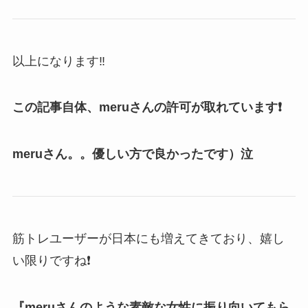
以上になります‼
この記事自体、meruさんの許可が取れています❗
meruさん。。優しい方で良かったです）泣
筋トレユーザーが日本にも増えてきており、嬉し
い限りですね❗
『meruさんのような素敵な女性に振り向いてもら