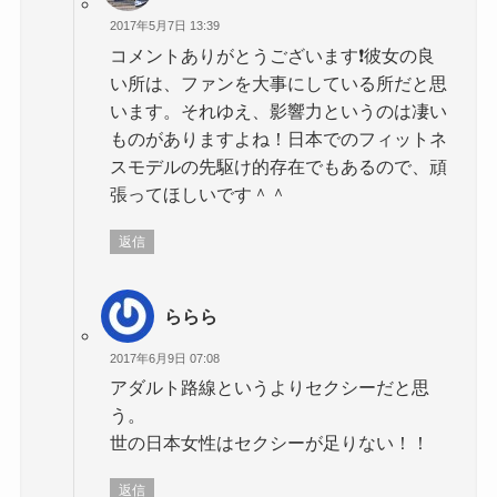
2017年5月7日 13:39
コメントありがとうございます❗️彼女の良
い所は、ファンを大事にしている所だと思
います。それゆえ、影響力というのは凄い
ものがありますよね！日本でのフィットネ
スモデルの先駆け的存在でもあるので、頑
張ってほしいです＾＾
返信
ららら
2017年6月9日 07:08
アダルト路線というよりセクシーだと思
う。
世の日本女性はセクシーが足りない！！
返信