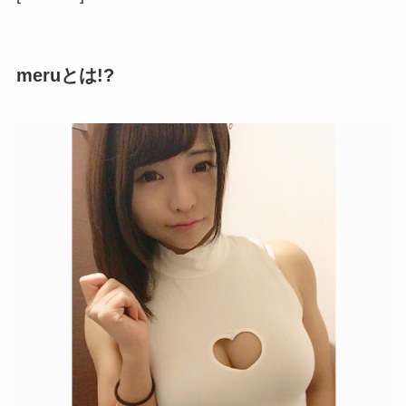
meruとは!?