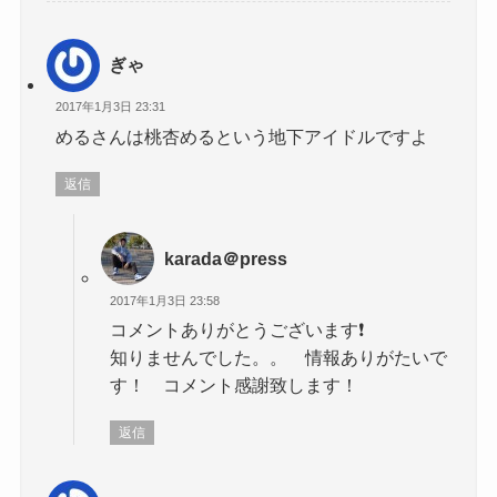
ぎゃ
2017年1月3日 23:31
めるさんは桃杏めるという地下アイドルですよ
返信
karada＠press
2017年1月3日 23:58
コメントありがとうございます❗️
知りませんでした。。 情報ありがたいで
す！ コメント感謝致します！
返信