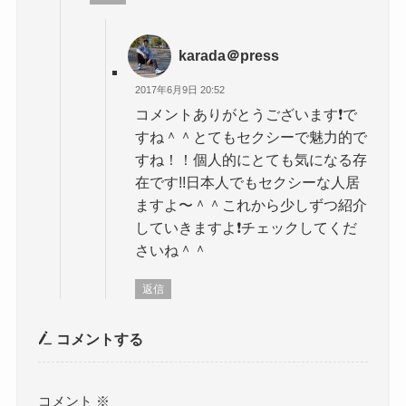
karada＠press
2017年6月9日 20:52
コメントありがとうございます❗️で
すね＾＾とてもセクシーで魅力的で
すね！！個人的にとても気になる存
在です!!日本人でもセクシーな人居
ますよ〜＾＾これから少しずつ紹介
していきますよ❗️チェックしてくだ
さいね＾＾
返信
コメントする
コメント
※