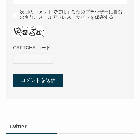
次回のコメントで使用するためブラウザーに自分
の名前、メールアドレス、サイトを保存する。
CAPTCHA コード
Twitter