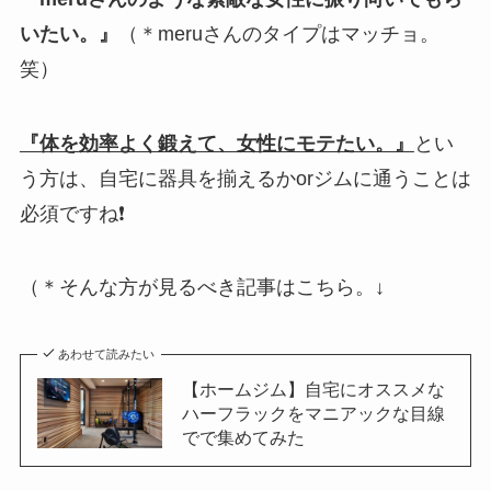
いたい。』
（＊meruさんのタイプはマッチョ。
笑）
『体を効率よく鍛えて、女性にモテたい。』
とい
う方は、自宅に器具を揃えるかorジムに通うことは
必須ですね❗
（＊そんな方が見るべき記事はこちら。↓
あわせて読みたい
【ホームジム】自宅にオススメな
ハーフラックをマニアックな目線
でで集めてみた