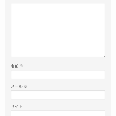
名前
※
メール
※
サイト